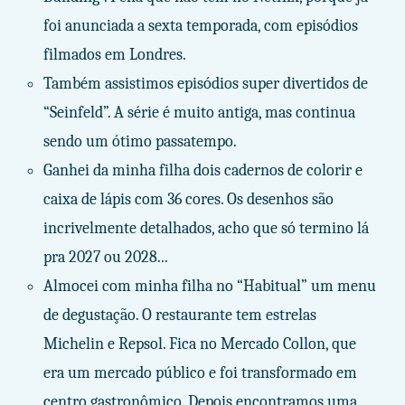
foi anunciada a sexta temporada, com episódios
filmados em Londres.
Também assistimos episódios super divertidos de
“Seinfeld”. A série é muito antiga, mas continua
sendo um ótimo passatempo.
Ganhei da minha filha dois cadernos de colorir e
caixa de lápis com 36 cores. Os desenhos são
incrivelmente detalhados, acho que só termino lá
pra 2027 ou 2028...
Almocei com minha filha no “Habitual” um menu
de degustação. O restaurante tem estrelas
Michelin e Repsol. Fica no Mercado Collon, que
era um mercado público e foi transformado em
centro gastronômico. Depois encontramos uma