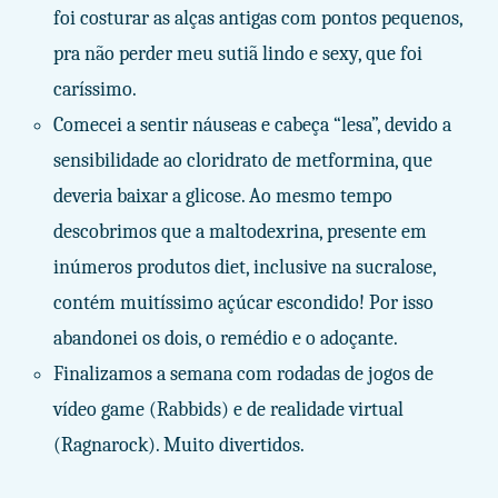
foi costurar as alças antigas com pontos pequenos,
pra não perder meu sutiã lindo e sexy, que foi
caríssimo.
Comecei a sentir náuseas e cabeça “lesa”, devido a
sensibilidade ao cloridrato de metformina, que
deveria baixar a glicose. Ao mesmo tempo
descobrimos que a maltodexrina, presente em
inúmeros produtos diet, inclusive na sucralose,
contém muitíssimo açúcar escondido! Por isso
abandonei os dois, o remédio e o adoçante.
Finalizamos a semana com rodadas de jogos de
vídeo game (Rabbids) e de realidade virtual
(Ragnarock). Muito divertidos.