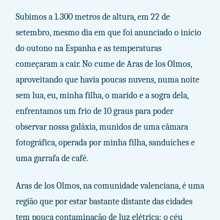
Subimos a 1.300 metros de altura, em 22 de
setembro, mesmo dia em que foi anunciado o início
do outono na Espanha e as temperaturas
começaram a cair. No cume de Aras de los Olmos,
aproveitando que havia poucas nuvens, numa noite
sem lua, eu, minha filha, o marido e a sogra dela,
enfrentamos um frio de 10 graus para poder
observar nossa galáxia, munidos de uma câmara
fotográfica, operada por minha filha, sanduíches e
uma garrafa de café.
Aras de los Olmos, na comunidade valenciana, é uma
região que por estar bastante distante das cidades
tem pouca contaminação de luz elétrica; o céu