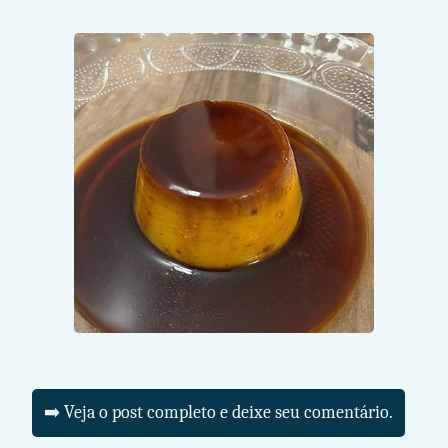
➡️ Veja o post completo e deixe seu comentário.