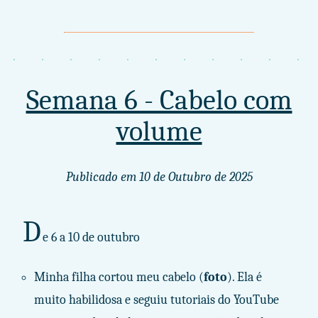
Semana 6 - Cabelo com
volume
Publicado em
10 de Outubro de 2025
D
e 6 a 10 de outubro
Minha filha cortou meu cabelo (
foto
). Ela é
muito habilidosa e seguiu tutoriais do YouTube