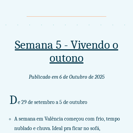
Semana 5 - Vivendo o
outono
Publicado em
6 de Outubro de 2025
D
e 29 de setembro a 5 de outubro
A semana em Valência começou com frio, tempo
nublado e chuva. Ideal pra ficar no sofá,