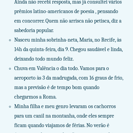
Ainda não recebi resposta, mas já consultei vários
prêmios latino-americanos de poesia , pensando
em concorrer. Quem não arrisca não petisca, diz a
sabedoria popular.
Nasceu minha sobrinha-neta, Maria, no Recife, às
14h da quinta-feira, dia 9. Chegou saudável e linda,
deixando todo mundo feliz.
Chuva em Valência o dia todo. Vamos para o
aeroporto às 3 da madrugada, com 16 graus de frio,
mas a previsão é de tempo bom quando
chegarmos a Roma.
Minha filha e meu genro levaram os cachorros
para um canil na montanha, onde eles sempre
ficam quando viajamos de férias. No verão é