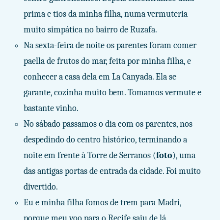
prima e tios da minha filha, numa vermuteria
muito simpática no bairro de Ruzafa.
Na sexta-feira de noite os parentes foram comer
paella de frutos do mar, feita por minha filha, e
conhecer a casa dela em La Canyada. Ela se
garante, cozinha muito bem. Tomamos vermute e
bastante vinho.
No sábado passamos o dia com os parentes, nos
despedindo do centro histórico, terminando a
noite em frente à Torre de Serranos (
foto
), uma
das antigas portas de entrada da cidade. Foi muito
divertido.
Eu e minha filha fomos de trem para Madri,
porque meu voo para o Recife saiu de lá.