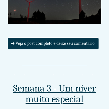
➡️ Veja o post completo e deixe seu comentário.
Semana 3 - Um níver
muito especial