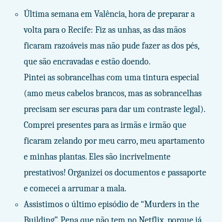
Última semana em Valência, hora de preparar a
volta para o Recife: Fiz as unhas, as das mãos
ficaram razoáveis mas não pude fazer as dos pés,
que são encravadas e estão doendo.
Pintei as sobrancelhas com uma tintura especial
(amo meus cabelos brancos, mas as sobrancelhas
precisam ser escuras para dar um contraste legal).
Comprei presentes para as irmãs e irmão que
ficaram zelando por meu carro, meu apartamento
e minhas plantas. Eles são incrivelmente
prestativos! Organizei os documentos e passaporte
e comecei a arrumar a mala.
Assistimos o último episódio de “Murders in the
Building”. Pena que não tem no Netflix, porque já