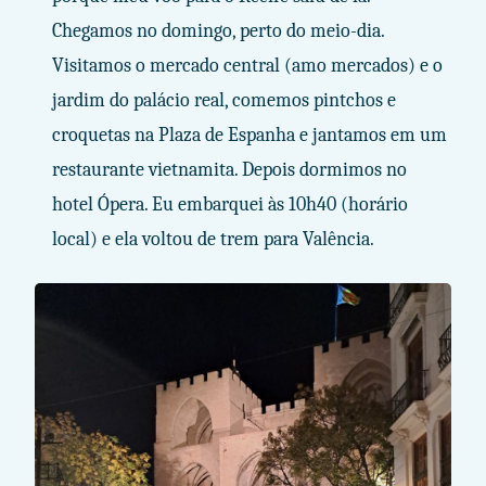
Chegamos no domingo, perto do meio-dia.
Visitamos o mercado central (amo mercados) e o
jardim do palácio real, comemos pintchos e
croquetas na Plaza de Espanha e jantamos em um
restaurante vietnamita. Depois dormimos no
hotel Ópera. Eu embarquei às 10h40 (horário
local) e ela voltou de trem para Valência.