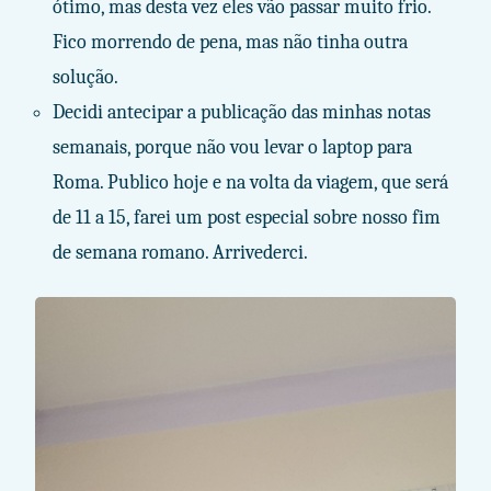
ótimo, mas desta vez eles vão passar muito frio.
Fico morrendo de pena, mas não tinha outra
solução.
Decidi antecipar a publicação das minhas notas
semanais, porque não vou levar o laptop para
Roma. Publico hoje e na volta da viagem, que será
de 11 a 15, farei um post especial sobre nosso fim
de semana romano. Arrivederci.