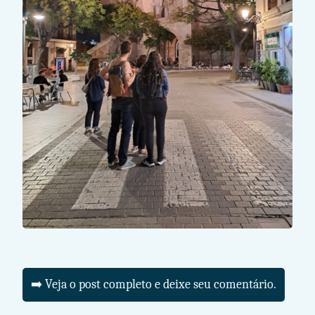
➡️ Veja o post completo e deixe seu comentário.