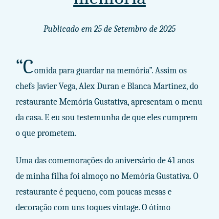
Publicado em
25 de Setembro de 2025
“C
omida para guardar na memória”. Assim os
chefs Javier Vega, Alex Duran e Blanca Martinez, do
restaurante Memória Gustativa, apresentam o menu
da casa. E eu sou testemunha de que eles cumprem
o que prometem.
Uma das comemorações do aniversário de 41 anos
de minha filha foi almoço no Memória Gustativa. O
restaurante é pequeno, com poucas mesas e
decoração com uns toques vintage. O ótimo