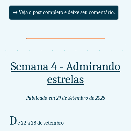
➡️ Veja o post completo e deixe seu comentário.
Semana 4 - Admirando
estrelas
Publicado em
29 de Setembro de 2025
D
e 22 a 28 de setembro