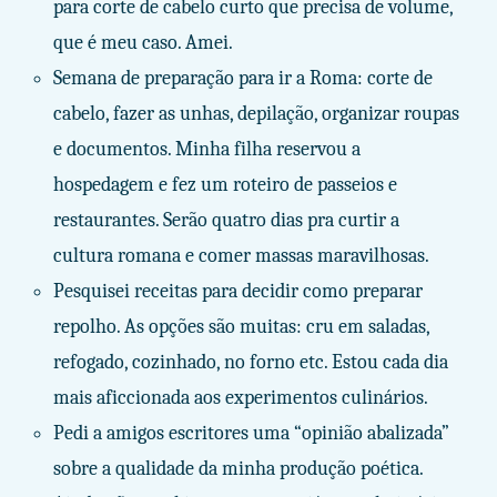
para corte de cabelo curto que precisa de volume,
que é meu caso. Amei.
Semana de preparação para ir a Roma: corte de
cabelo, fazer as unhas, depilação, organizar roupas
e documentos. Minha filha reservou a
hospedagem e fez um roteiro de passeios e
restaurantes. Serão quatro dias pra curtir a
cultura romana e comer massas maravilhosas.
Pesquisei receitas para decidir como preparar
repolho. As opções são muitas: cru em saladas,
refogado, cozinhado, no forno etc. Estou cada dia
mais aficcionada aos experimentos culinários.
Pedi a amigos escritores uma “opinião abalizada”
sobre a qualidade da minha produção poética.