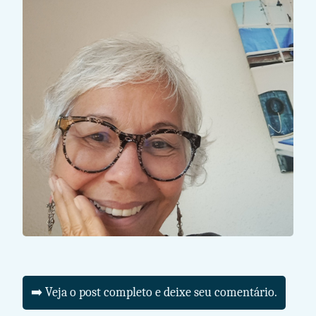
➡️ Veja o post completo e deixe seu comentário.