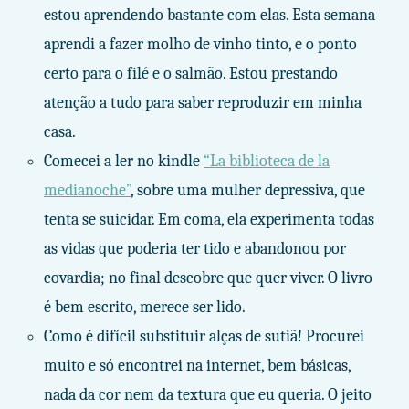
estou aprendendo bastante com elas. Esta semana
aprendi a fazer molho de vinho tinto, e o ponto
certo para o filé e o salmão. Estou prestando
atenção a tudo para saber reproduzir em minha
casa.
Comecei a ler no kindle
“La biblioteca de la
medianoche”
, sobre uma mulher depressiva, que
tenta se suicidar. Em coma, ela experimenta todas
as vidas que poderia ter tido e abandonou por
covardia; no final descobre que quer viver. O livro
é bem escrito, merece ser lido.
Como é difícil substituir alças de sutiã! Procurei
muito e só encontrei na internet, bem básicas,
nada da cor nem da textura que eu queria. O jeito