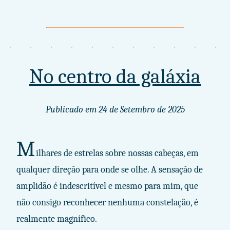
No centro da galáxia
Publicado em
24 de Setembro de 2025
M
ilhares de estrelas sobre nossas cabeças, em
qualquer direção para onde se olhe. A sensação de
amplidão é indescritível e mesmo para mim, que
não consigo reconhecer nenhuma constelação, é
realmente magnífico.