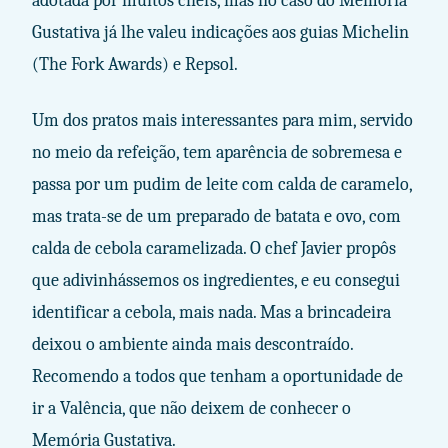
adotada por muitos chefs, mas no caso do Memória
Gustativa já lhe valeu indicações aos guias Michelin
(The Fork Awards) e Repsol.
Um dos pratos mais interessantes para mim, servido
no meio da refeição, tem aparência de sobremesa e
passa por um pudim de leite com calda de caramelo,
mas trata-se de um preparado de batata e ovo, com
calda de cebola caramelizada. O chef Javier propôs
que adivinhássemos os ingredientes, e eu consegui
identificar a cebola, mais nada. Mas a brincadeira
deixou o ambiente ainda mais descontraído.
Recomendo a todos que tenham a oportunidade de
ir a Valência, que não deixem de conhecer o
Memória Gustativa.