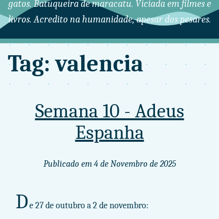
gatos. Batuqueira de maracatu. Viciada em filmes e
livros. Acredito na humanidade, apesar dos pesares.
Tag: valencia
Semana 10 - Adeus
Espanha
Publicado em
4 de Novembro de 2025
D
e 27 de outubro a 2 de novembro: