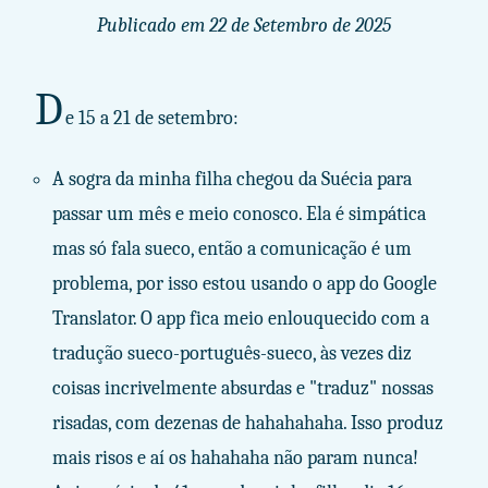
Publicado em
22 de Setembro de 2025
D
e 15 a 21 de setembro:
A sogra da minha filha chegou da Suécia para
passar um mês e meio conosco. Ela é simpática
mas só fala sueco, então a comunicação é um
problema, por isso estou usando o app do Google
Translator. O app fica meio enlouquecido com a
tradução sueco-português-sueco, às vezes diz
coisas incrivelmente absurdas e "traduz" nossas
risadas, com dezenas de hahahahaha. Isso produz
mais risos e aí os hahahaha não param nunca!