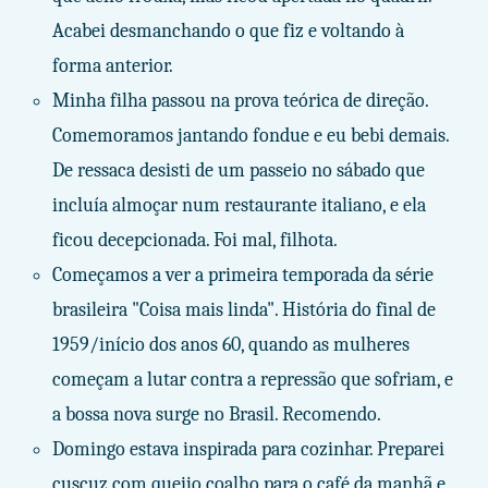
Acabei desmanchando o que fiz e voltando à
forma anterior.
Minha filha passou na prova teórica de direção.
Comemoramos jantando fondue e eu bebi demais.
De ressaca desisti de um passeio no sábado que
incluía almoçar num restaurante italiano, e ela
ficou decepcionada. Foi mal, filhota.
Começamos a ver a primeira temporada da série
brasileira "Coisa mais linda". História do final de
1959/início dos anos 60, quando as mulheres
começam a lutar contra a repressão que sofriam, e
a bossa nova surge no Brasil. Recomendo.
Domingo estava inspirada para cozinhar. Preparei
cuscuz com queijo coalho para o café da manhã e