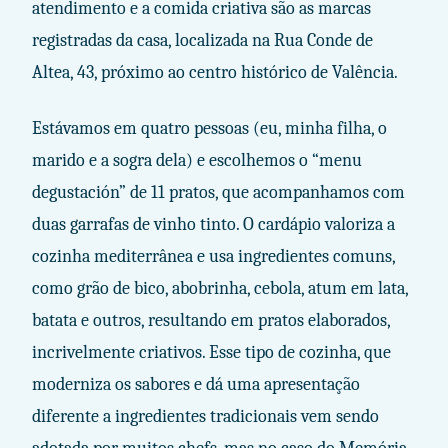
atendimento e a comida criativa são as marcas
registradas da casa, localizada na Rua Conde de
Altea, 43, próximo ao centro histórico de Valência.
Estávamos em quatro pessoas (eu, minha filha, o
marido e a sogra dela) e escolhemos o “menu
degustación” de 11 pratos, que acompanhamos com
duas garrafas de vinho tinto. O cardápio valoriza a
cozinha mediterrânea e usa ingredientes comuns,
como grão de bico, abobrinha, cebola, atum em lata,
batata e outros, resultando em pratos elaborados,
incrivelmente criativos. Esse tipo de cozinha, que
moderniza os sabores e dá uma apresentação
diferente a ingredientes tradicionais vem sendo