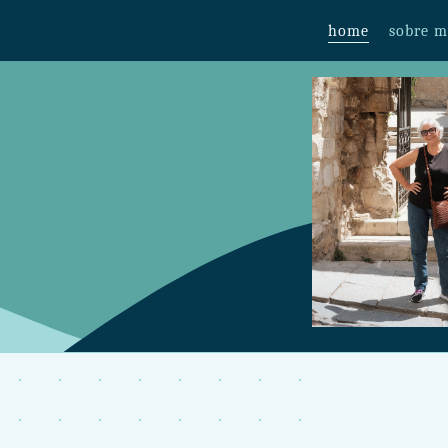
home
sobre 