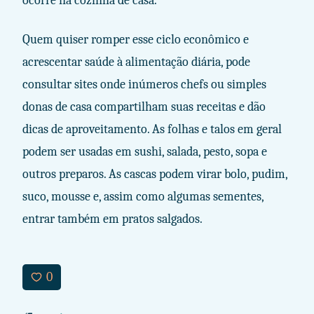
ocorre na cozinha de casa.
Quem quiser romper esse ciclo econômico e
acrescentar saúde à alimentação diária, pode
consultar sites onde inúmeros chefs ou simples
donas de casa compartilham suas receitas e dão
dicas de aproveitamento. As folhas e talos em geral
podem ser usadas em sushi, salada, pesto, sopa e
outros preparos. As cascas podem virar bolo, pudim,
suco, mousse e, assim como algumas sementes,
entrar também em pratos salgados.
0