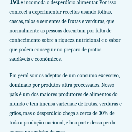
M
e incomoda o desperdício alimentar. Por isso
comecei a experimentar receitas usando folhas,
cascas, talos e sementes de frutas e verduras, que
normalmente as pessoas descartam por falta de
conhecimento sobre a riqueza nutricional e o sabor
que podem conseguir no preparo de pratos
saudáveis e econômicos.
Em geral somos adeptos de um consumo excessivo,
dominado por produtos ultra processados. Nosso
país é um dos maiores produtores de alimentos do
mundo e tem imensa variedade de frutas, verduras e
grãos, mas o desperdício chega a cerca de 30% de
toda a produção nacional, e boa parte dessa perda