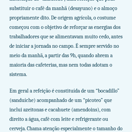
substituir o café da manhã (desayuno) e o almoço
propriamente dito. De origem agrícola, o costume
começou com o objetivo de reforçar as energias dos
trabalhadores que se alimentavam muito cedo, antes
de iniciar a jornada no campo. É sempre servido no
meio da manhã, a partir das 9h, quando abrem a
maioria das cafeterias, mas nem todas adotam o
sistema.
Em geral a refeição é constituída de um “bocadillo”
(sanduíche) acompanhado de um “picoteo” que
inclui azeitonas e cacahuete (amendoins), com
direito a água, café com leite e refrigerante ou
cerveja. Chama atenção especialmente o tamanho do