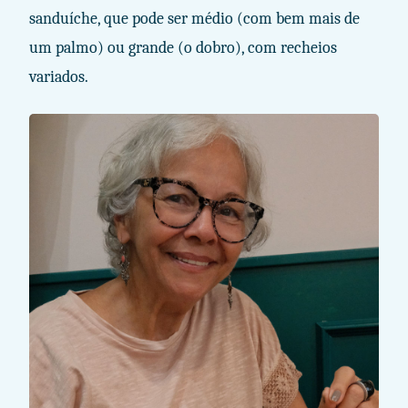
sanduíche, que pode ser médio (com bem mais de
um palmo) ou grande (o dobro), com recheios
variados.