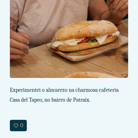
Experimentei o almuerzo na charmosa cafeteria
Casa del Tapeo, no bairro de Patraix.
0