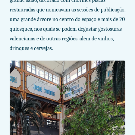
grande salão, decorado com enormes placas
restauradas que nomeavam as sessões de publicação,
uma grande árvore no centro do espaço e mais de 20
quiosques, nos quais se podem degustar gostosuras
valencianas e de outras regiões, além de vinhos,
drinques e cervejas.