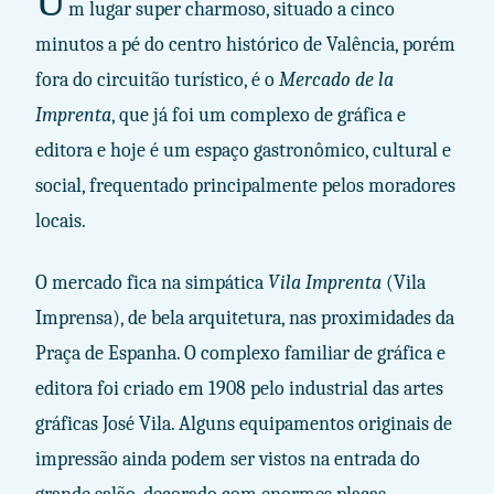
U
m lugar super charmoso, situado a cinco
minutos a pé do centro histórico de Valência, porém
fora do circuitão turístico, é o
Mercado de la
Imprenta
, que já foi um complexo de gráfica e
editora e hoje é um espaço gastronômico, cultural e
social, frequentado principalmente pelos moradores
locais.
O mercado fica na simpática
Vila Imprenta
(Vila
Imprensa), de bela arquitetura, nas proximidades da
Praça de Espanha. O complexo familiar de gráfica e
editora foi criado em 1908 pelo industrial das artes
gráficas José Vila. Alguns equipamentos originais de
impressão ainda podem ser vistos na entrada do