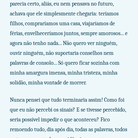
parecia certo, aliás, eu nem pensava no futuro,
achava que ele simplesmente chegaria: teríamos
filhos, compraríamos uma casa, viajaríamos de
férias, envelheceríamos juntos, sempre amorosos... e
agora não tenho nada... Não quero ver ninguém,
ouvir ninguém, não suportaria conselhos nem
palavras de consolo... Só quero ficar sozinha com
minha amargura imensa, minha tristeza, minha
solidão, minha vontade de morrer.
Nunca pensei que tudo terminaria assim! Como foi
que eu não percebi os sinais? E se tivesse percebido,
seria possível impedir o que aconteceu? Fico
remoendo tudo, dia após dia, todas as palavras, todos