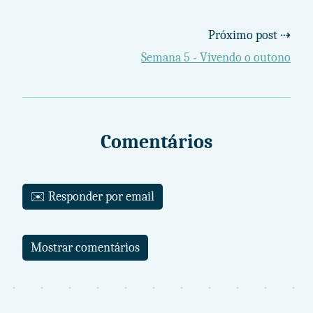
Próximo post ⇢
Semana 5 - Vivendo o outono
Comentários
✉️ Responder por email
Mostrar comentários