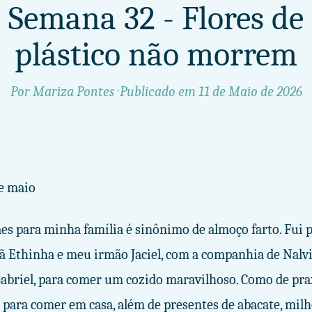
Semana 32 - Flores de
plástico não morrem
Por Mariza Pontes · Publicado em
11 de Maio de 2026
de maio
es para minha família é sinônimo de almoço farto. Fui p
 Ethinha e meu irmão Jaciel, com a companhia de Nalv
abriel, para comer um cozido maravilhoso. Como de pra
para comer em casa, além de presentes de abacate, milh