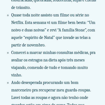
esburacadas, quebradas, fedorentas, sujas e cheias
de trânsito.
Quase toda noite assisto um filme ou série no
Netflix. Esta semana vi um filme bem besta: “Um
noivo e duas noivas” e revi “A família Stone”, com
aquele “espírito de Natal” que invade as telas a
partir de novembro.
Comecei a marcar minhas consultas médicas, pra
avaliar os estragos na dieta após três meses
viajando, comendo de tudo e tomando muito
vinho.
Ando desesperada procurando um bom
marceneiro pra recuperar meu guarda-roupas.
Lavei todas as roupas e agora não tenho onde