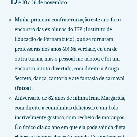
D
e 10 a 16 de novembro:
Minha primeira confraternização este ano foi o
encontro das ex-alunas do IEP (Instituto de
Educação de Pernambuco), que se tornaram
professoras nos anos 60! Na verdade, eu era de
outra turma, mas o pessoal me adotou e foi um
encontro muito divertido, com direito a Amigo
Secreto, dança, cantoria e até fantasia de carnaval
(
fotos
).
Aniversário de 82 anos de minha irmã Margarida,
com direito a comidinhas deliciosas e um bolo
incrivelmente gostoso, com recheio de morangos.
É o único dia do ano em que ela pode sair da dieta