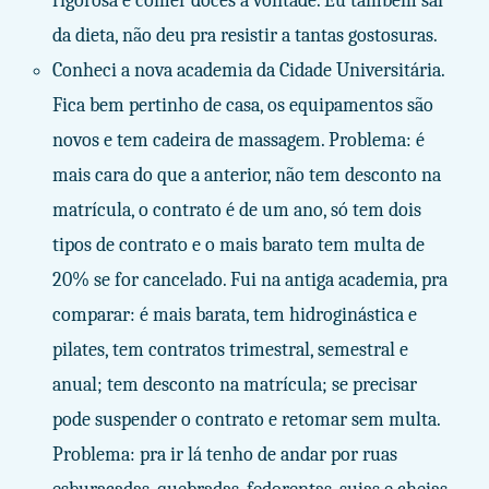
rigorosa e comer doces à vontade. Eu também saí
da dieta, não deu pra resistir a tantas gostosuras.
Conheci a nova academia da Cidade Universitária.
Fica bem pertinho de casa, os equipamentos são
novos e tem cadeira de massagem. Problema: é
mais cara do que a anterior, não tem desconto na
matrícula, o contrato é de um ano, só tem dois
tipos de contrato e o mais barato tem multa de
20% se for cancelado. Fui na antiga academia, pra
comparar: é mais barata, tem hidroginástica e
pilates, tem contratos trimestral, semestral e
anual; tem desconto na matrícula; se precisar
pode suspender o contrato e retomar sem multa.
Problema: pra ir lá tenho de andar por ruas