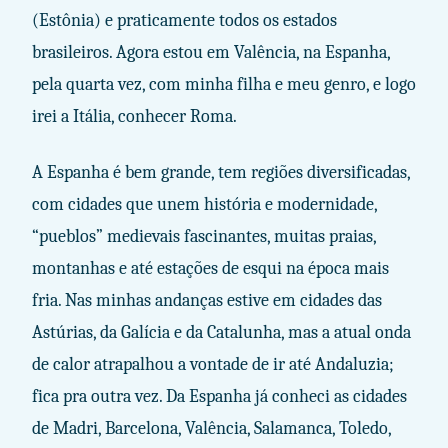
(Estônia) e praticamente todos os estados
brasileiros. Agora estou em Valência, na Espanha,
pela quarta vez, com minha filha e meu genro, e logo
irei a Itália, conhecer Roma.
A Espanha é bem grande, tem regiões diversificadas,
com cidades que unem história e modernidade,
“pueblos” medievais fascinantes, muitas praias,
montanhas e até estações de esqui na época mais
fria. Nas minhas andanças estive em cidades das
Astúrias, da Galícia e da Catalunha, mas a atual onda
de calor atrapalhou a vontade de ir até Andaluzia;
fica pra outra vez. Da Espanha já conheci as cidades
de Madri, Barcelona, Valência, Salamanca, Toledo,