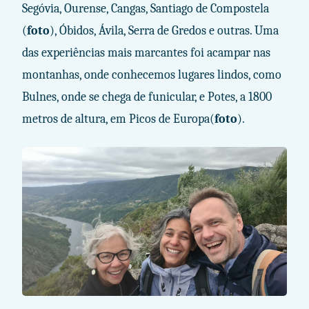
Segóvia, Ourense, Cangas, Santiago de Compostela
(
foto
), Óbidos, Ávila, Serra de Gredos e outras. Uma
das experiências mais marcantes foi acampar nas
montanhas, onde conhecemos lugares lindos, como
Bulnes, onde se chega de funicular, e Potes, a 1800
metros de altura, em Picos de Europa(
foto
).