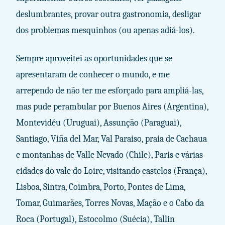
deslumbrantes, provar outra gastronomia, desligar
dos problemas mesquinhos (ou apenas adiá-los).
Sempre aproveitei as oportunidades que se
apresentaram de conhecer o mundo, e me
arrependo de não ter me esforçado para ampliá-las,
mas pude perambular por Buenos Aires (Argentina),
Montevidéu (Uruguai), Assunção (Paraguai),
Santiago, Viña del Mar, Val Paraiso, praia de Cachaua
e montanhas de Valle Nevado (Chile), Paris e várias
cidades do vale do Loire, visitando castelos (França),
Lisboa, Sintra, Coimbra, Porto, Pontes de Lima,
Tomar, Guimarães, Torres Novas, Mação e o Cabo da
Roca (Portugal), Estocolmo (Suécia), Tallin